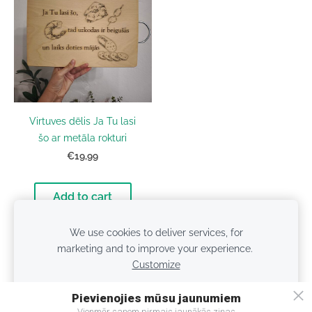
Virtuves dēlis Ja Tu lasi
šo ar metāla rokturi
€19,99
Add to cart
We use cookies to deliver services, for
marketing and to improve your experience.
Customize
Cookies
Accept all