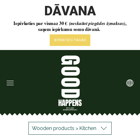
Wooden products > Kitchen