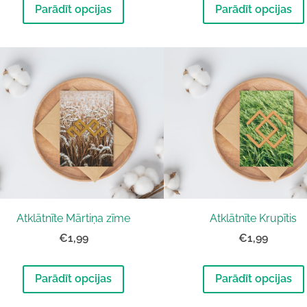
Parādīt opcijas
Parādīt opcijas
Atklātnīte Mārtiņa zīme
Atklātnīte Krupītis
€1,99
€1,99
Parādīt opcijas
Parādīt opcijas