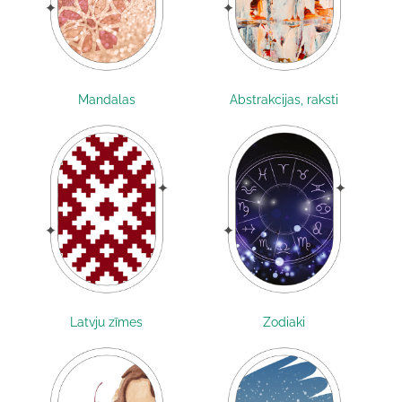
Mandalas
Abstrakcijas, raksti
Latvju zīmes
Zodiaki