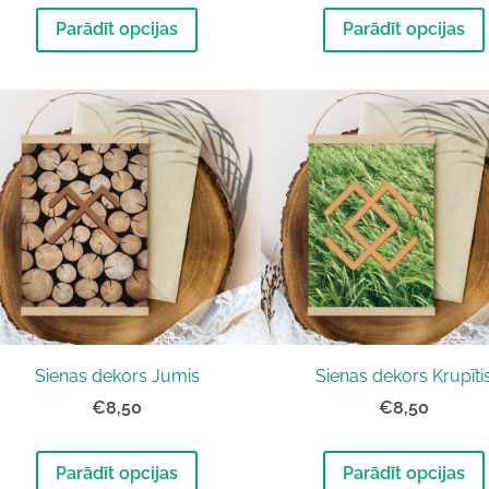
Parādīt opcijas
Parādīt opcijas
Sienas dekors Jumis
Sienas dekors Krupīti
€8,50
€8,50
Parādīt opcijas
Parādīt opcijas