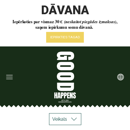
Veikals