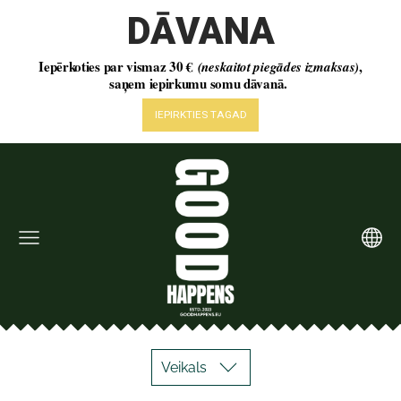
Veikals