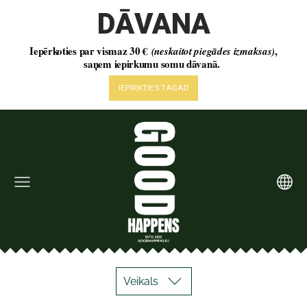
Veikals